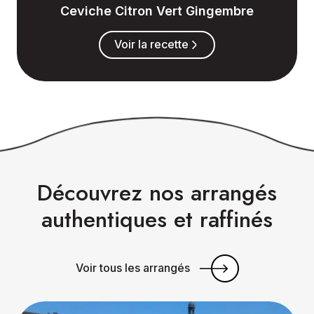
Ceviche Citron Vert Gingembre
Voir la recette
Découvrez nos arrangés
authentiques et raffinés
Voir tous les arrangés