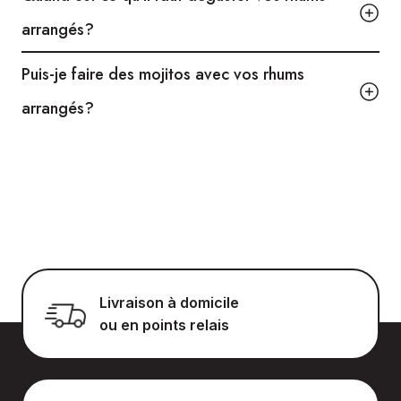
arrangés?
Puis-je faire des mojitos avec vos rhums
arrangés?
Livraison à domicile
ou en points relais