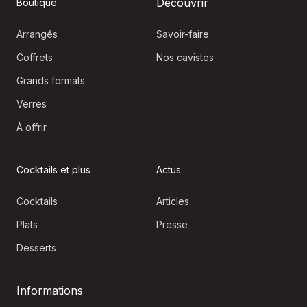
Découvrir
Boutique
Arrangés
Savoir-faire
Coffrets
Nos cavistes
Grands formats
Verres
À offrir
Cocktails et plus
Actus
Cocktails
Articles
Plats
Presse
Desserts
Informations