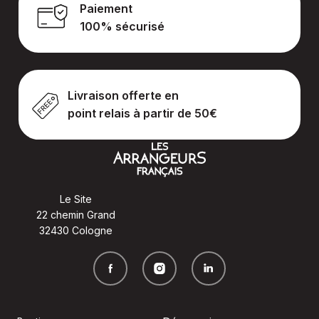
Paiement
100% sécurisé
Livraison offerte en
point relais à partir de 50€
Le Site
22 chemin Grand
32430 Cologne