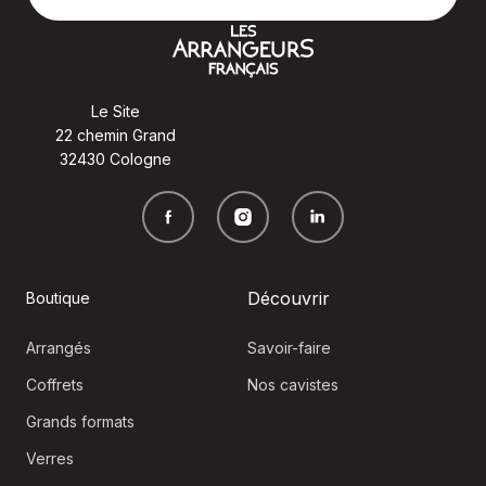
Le Site
22 chemin Grand
32430 Cologne
Découvrir
Boutique
Arrangés
Savoir-faire
Coffrets
Nos cavistes
Grands formats
Verres