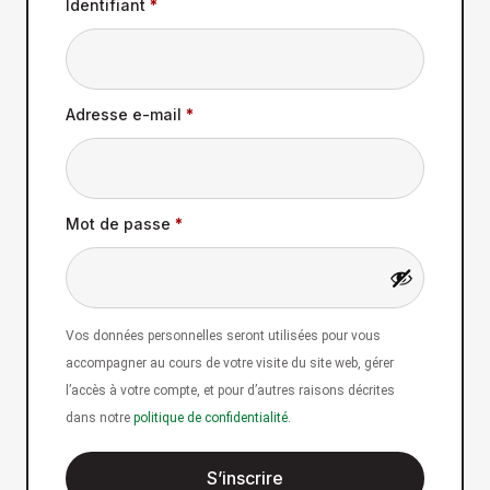
Identifiant
*
Adresse e-mail
*
Mot de passe
*
Vos données personnelles seront utilisées pour vous
accompagner au cours de votre visite du site web, gérer
l’accès à votre compte, et pour d’autres raisons décrites
dans notre
politique de confidentialité
.
S’inscrire