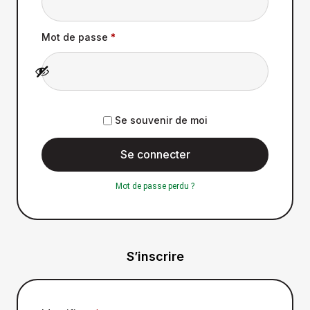
Mot de passe
*
Se souvenir de moi
Se connecter
Mot de passe perdu ?
S’inscrire