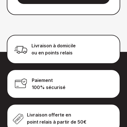
Livraison à domicile
ou en points relais
Paiement
100% sécurisé
Livraison offerte en
point relais à partir de 50€