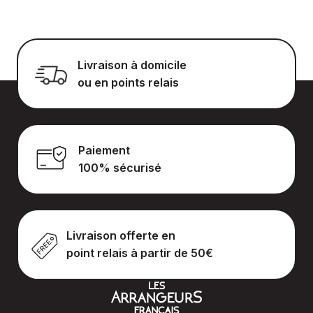
Livraison à domicile
ou en points relais
Paiement
100% sécurisé
Livraison offerte en
point relais à partir de 50€