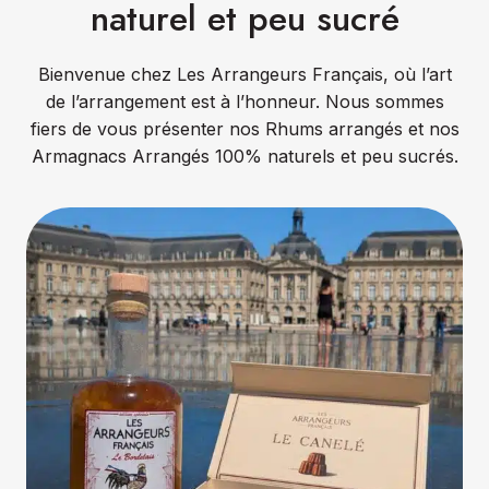
naturel et peu sucré
Bienvenue chez Les Arrangeurs Français, où l’art
de l’arrangement est à l’honneur. Nous sommes
fiers de vous présenter nos Rhums arrangés et nos
Armagnacs Arrangés 100% naturels et peu sucrés.