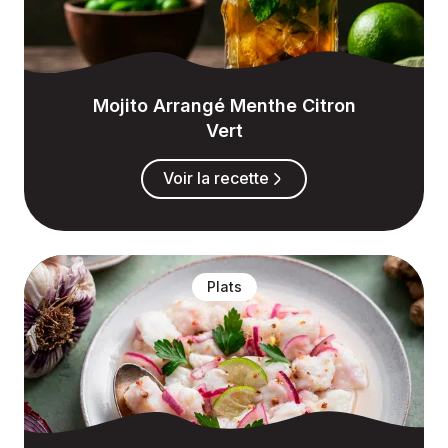
Mojito Arrangé Menthe Citron
Vert
Voir la recette
Plats