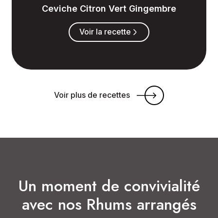
Ceviche Citron Vert Gingembre
Voir la recette
Voir plus de recettes
Un moment de convivialité
avec nos Rhums arrangés