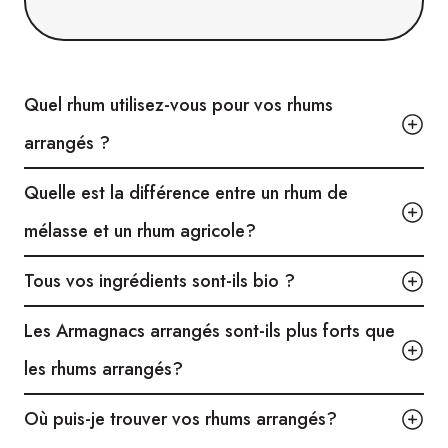
++++
Quel rhum utilisez-vous pour vos rhums
arrangés ?
Quelle est la différence entre un rhum de
mélasse et un rhum agricole?
Tous vos ingrédients sont-ils bio ?
Les Armagnacs arrangés sont-ils plus forts que
les rhums arrangés?
Où puis-je trouver vos rhums arrangés?