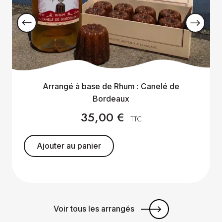
Arrangé à base de Rhum : Canelé de
Bordeaux
35,00
€
TTC
Ajouter au panier
Voir tous les arrangés