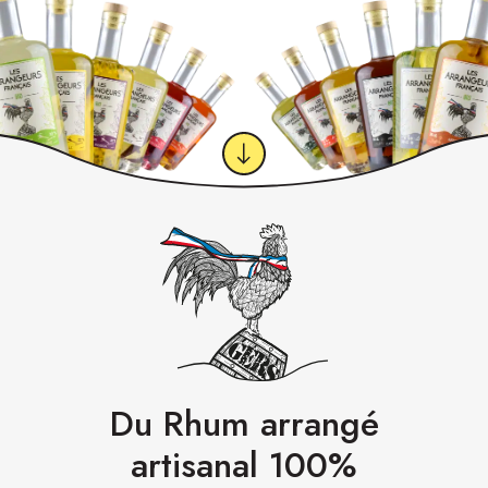
Du Rhum arrangé
artisanal 100%