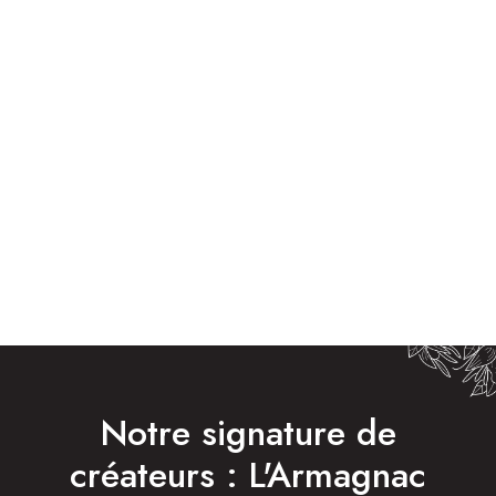
Notre signature de
créateurs : L'Armagnac