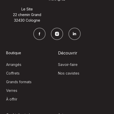
Le Site
22 chemin Grand
32430 Cologne
Découvrir
Boutique
Arrangés
Savoir-faire
Coffrets
Nos cavistes
Grands formats
Verres
À offrir