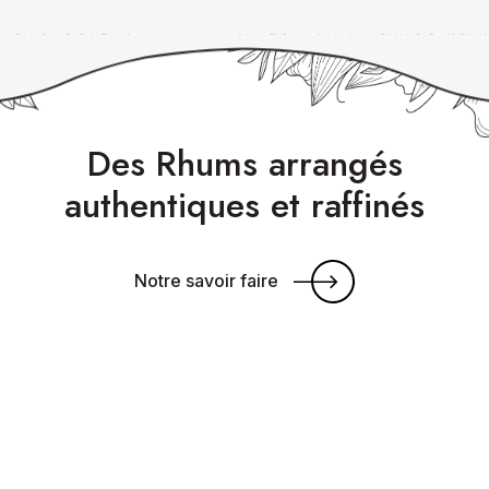
Des Rhums arrangés
authentiques et raffinés
Notre savoir faire