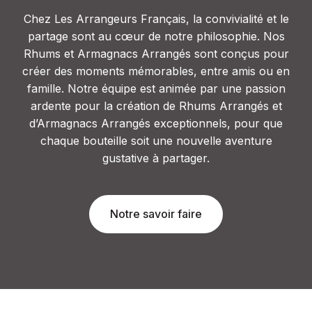
Chez Les Arrangeurs Français, la convivialité et le
partage sont au cœur de notre philosophie. Nos
Rhums et Armagnacs Arrangés sont conçus pour
créer des moments mémorables, entre amis ou en
famille. Notre équipe est animée par une passion
ardente pour la création de Rhums Arrangés et
d’Armagnacs Arrangés exceptionnels, pour que
chaque bouteille soit une nouvelle aventure
gustative à partager.
Notre savoir faire