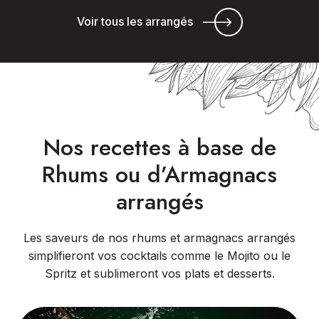
Voir tous les arrangés
Nos recettes à base de
Rhums ou d’Armagnacs
arrangés
Les saveurs de nos rhums et armagnacs arrangés
simplifieront vos cocktails comme le Mojito ou le
Spritz et sublimeront vos plats et desserts.