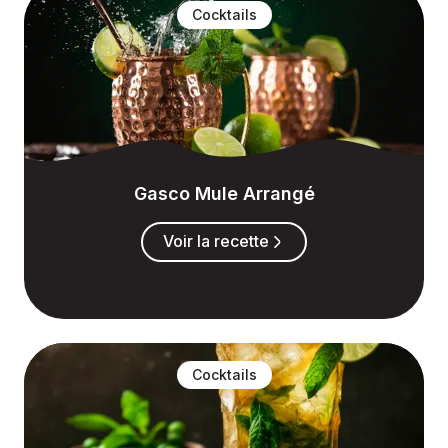
Cocktails
Gasco Mule Arrangé
Voir la recette
Cocktails