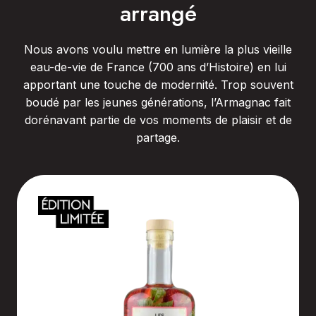
arrangé
Nous avons voulu mettre en lumière la plus vieille
eau-de-vie de France (700 ans d’Histoire) en lui
apportant une touche de modernité. Trop souvent
boudé par les jeunes générations, l’Armagnac fait
dorénavant partie de vos moments de plaisir et de
partage.